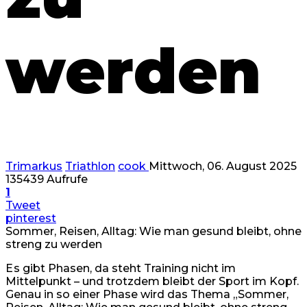
werden
Trimarkus
Triathlon
cook
Mittwoch, 06. August 2025
135439 Aufrufe
1
Tweet
pinterest
Sommer, Reisen, Alltag: Wie man gesund bleibt, ohne
streng zu werden
E
s gibt Phasen, da steht Training nicht im
Mittelpunkt – und trotzdem bleibt der Sport im Kopf.
Genau in so einer Phase wird das Thema „Sommer,