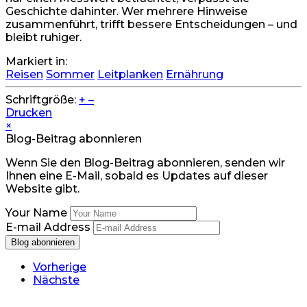
Geschichte dahinter. Wer mehrere Hinweise
zusammenführt, trifft bessere Entscheidungen – und
bleibt ruhiger.
Markiert in:
Reisen
Sommer
Leitplanken
Ernährung
Schriftgröße:
+
–
Drucken
×
Blog-Beitrag abonnieren
Wenn Sie den Blog-Beitrag abonnieren, senden wir
Ihnen eine E-Mail, sobald es Updates auf dieser
Website gibt.
Your Name
E-mail Address
Blog abonnieren
Vorherige
Nächste