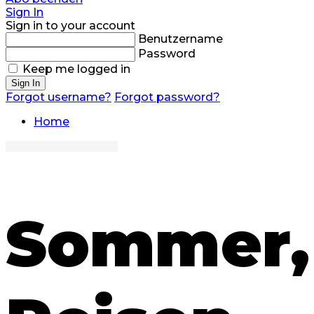
Sign In
Sign in to your account
Benutzername
Password
Keep me logged in
Sign In
Forgot username?
Forgot password?
Home
Sommer,