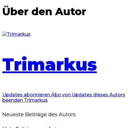
Über den Autor
Trimarkus
Updates abonnieren
Abo von Updates dieses Autors
beenden
Trimarkus
Neueste Beiträge des Autors