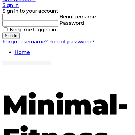
Sign In
Sign in to your account
Benutzername
Password
Keep me logged in
Sign In
Forgot username?
Forgot password?
Home
Minimal-