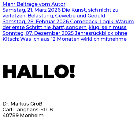
Mehr Beiträge vom Autor
Samstag, 21. März 2026
Die Kunst, sich nicht zu
verletzen: Belastung, Gewebe und Geduld
Samstag, 28. Februar 2026
Comeback-Logik: Warum
der erste Schritt nie ‚hart‘, sondern ‚klug‘ sein muss
Sonntag, 07. Dezember 2025
Jahresrückblick ohne
Kitsch: Was ich aus 12 Monaten wirklich mitnehme
HALLO!
Dr. Markus Groß
Carl-Langhans-Str. 8
40789 Monheim