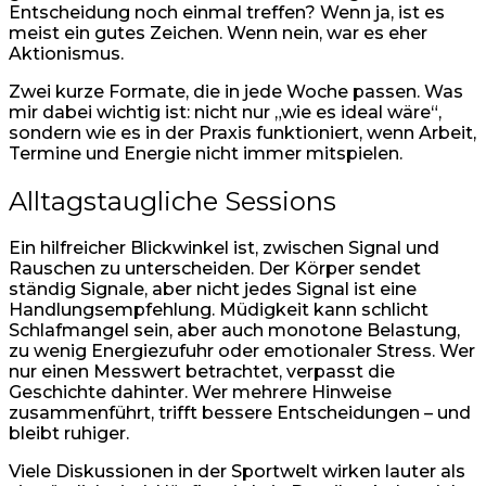
Entscheidung noch einmal treffen? Wenn ja, ist es
meist ein gutes Zeichen. Wenn nein, war es eher
Aktionismus.
Zwei kurze Formate, die in jede Woche passen. Was
mir dabei wichtig ist: nicht nur „wie es ideal wäre“,
sondern wie es in der Praxis funktioniert, wenn Arbeit,
Termine und Energie nicht immer mitspielen.
Alltagstaugliche Sessions
Ein hilfreicher Blickwinkel ist, zwischen Signal und
Rauschen zu unterscheiden. Der Körper sendet
ständig Signale, aber nicht jedes Signal ist eine
Handlungsempfehlung. Müdigkeit kann schlicht
Schlafmangel sein, aber auch monotone Belastung,
zu wenig Energiezufuhr oder emotionaler Stress. Wer
nur einen Messwert betrachtet, verpasst die
Geschichte dahinter. Wer mehrere Hinweise
zusammenführt, trifft bessere Entscheidungen – und
bleibt ruhiger.
Viele Diskussionen in der Sportwelt wirken lauter als