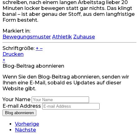
schreiben, nach einem langen Arbeitstag lieber 20
Minuten locker bewegen statt gar nichts. Das klingt
banal – ist aber genau der Stoff, aus dem langfristige
Form besteht.
Markiert in:
Bewegungsmuster
Athletik
Zuhause
Schriftgröße:
+
–
Drucken
×
Blog-Beitrag abonnieren
Wenn Sie den Blog-Beitrag abonnieren, senden wir
Ihnen eine E-Mail, sobald es Updates auf dieser
Website gibt.
Your Name
E-mail Address
Blog abonnieren
Vorherige
Nächste