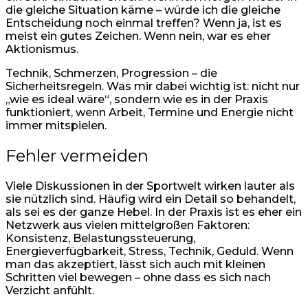
die gleiche Situation käme – würde ich die gleiche
Entscheidung noch einmal treffen? Wenn ja, ist es
meist ein gutes Zeichen. Wenn nein, war es eher
Aktionismus.
Technik, Schmerzen, Progression – die
Sicherheitsregeln. Was mir dabei wichtig ist: nicht nur
„wie es ideal wäre“, sondern wie es in der Praxis
funktioniert, wenn Arbeit, Termine und Energie nicht
immer mitspielen.
Fehler vermeiden
Viele Diskussionen in der Sportwelt wirken lauter als
sie nützlich sind. Häufig wird ein Detail so behandelt,
als sei es der ganze Hebel. In der Praxis ist es eher ein
Netzwerk aus vielen mittelgroßen Faktoren:
Konsistenz, Belastungssteuerung,
Energieverfügbarkeit, Stress, Technik, Geduld. Wenn
man das akzeptiert, lässt sich auch mit kleinen
Schritten viel bewegen – ohne dass es sich nach
Verzicht anfühlt.