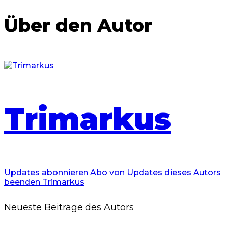
Über den Autor
Trimarkus
Updates abonnieren
Abo von Updates dieses Autors
beenden
Trimarkus
Neueste Beiträge des Autors