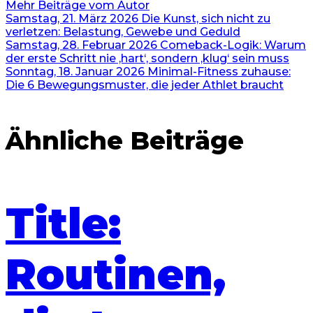
Mehr Beiträge vom Autor
Samstag, 21. März 2026
Die Kunst, sich nicht zu
verletzen: Belastung, Gewebe und Geduld
Samstag, 28. Februar 2026
Comeback-Logik: Warum
der erste Schritt nie ‚hart‘, sondern ‚klug‘ sein muss
Sonntag, 18. Januar 2026
Minimal-Fitness zuhause:
Die 6 Bewegungsmuster, die jeder Athlet braucht
Ähnliche Beiträge
Title:
Routinen,