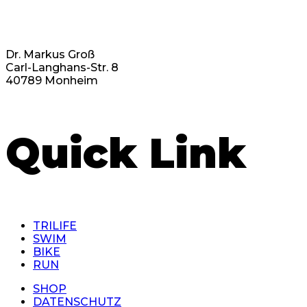
Dr. Markus Groß
Carl-Langhans-Str. 8
40789 Monheim
Quick Link
TRILIFE
SWIM
BIKE
RUN
SHOP
DATENSCHUTZ