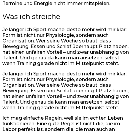
Termine und Energie nicht immer mitspielen.
Was ich streiche
Je länger ich Sport mache, desto mehr wird mir klar:
Form ist nicht nur Physiologie, sondern auch
Organisation. Wer seine Woche so baut, dass
Bewegung, Essen und Schlaf überhaupt Platz haben,
hat einen unfairen Vorteil – und zwar unabhängig von
Talent. Und genau da kann man ansetzen, selbst
wenn Training gerade nicht im Mittelpunkt steht.
Je länger ich Sport mache, desto mehr wird mir klar:
Form ist nicht nur Physiologie, sondern auch
Organisation. Wer seine Woche so baut, dass
Bewegung, Essen und Schlaf überhaupt Platz haben,
hat einen unfairen Vorteil – und zwar unabhängig von
Talent. Und genau da kann man ansetzen, selbst
wenn Training gerade nicht im Mittelpunkt steht.
Ich mag einfache Regeln, weil sie im echten Leben
funktionieren. Eine gute Regel ist nicht die, die im
Labor perfekt ist, sondern die, die man auch an