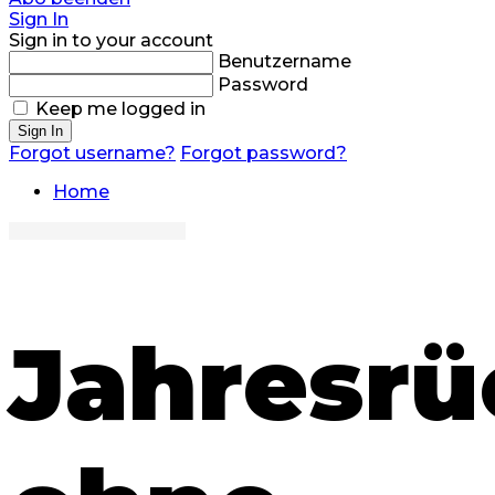
Sign In
Sign in to your account
Benutzername
Password
Keep me logged in
Sign In
Forgot username?
Forgot password?
Home
Jahresrü