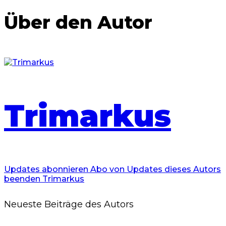
Über den Autor
Trimarkus
Updates abonnieren
Abo von Updates dieses Autors
beenden
Trimarkus
Neueste Beiträge des Autors