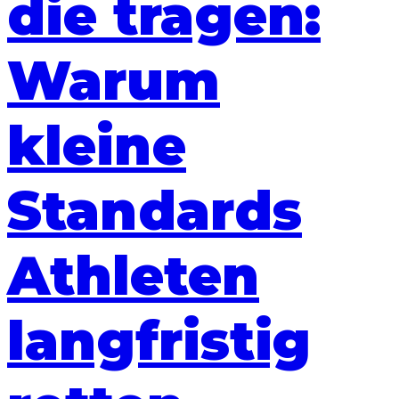
die tragen:
Warum
kleine
Standards
Athleten
langfristig