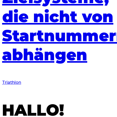
die nicht von
Startnummer
abhängen
Triathlon
HALLO!